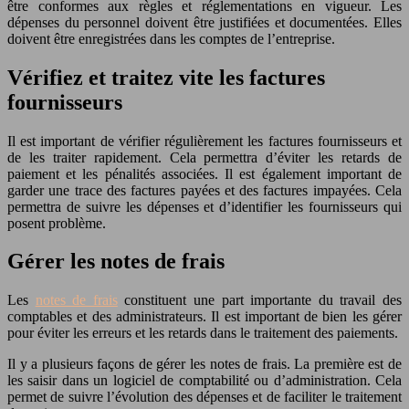
être conformes aux règles et réglementations en vigueur. Les
dépenses du personnel doivent être justifiées et documentées. Elles
doivent être enregistrées dans les comptes de l’entreprise.
Vérifiez et traitez vite les factures
fournisseurs
Il est important de vérifier régulièrement les factures fournisseurs et
de les traiter rapidement. Cela permettra d’éviter les retards de
paiement et les pénalités associées. Il est également important de
garder une trace des factures payées et des factures impayées. Cela
permettra de suivre les dépenses et d’identifier les fournisseurs qui
posent problème.
Gérer les notes de frais
Les
notes de frais
constituent une part importante du travail des
comptables et des administrateurs. Il est important de bien les gérer
pour éviter les erreurs et les retards dans le traitement des paiements.
Il y a plusieurs façons de gérer les notes de frais. La première est de
les saisir dans un logiciel de comptabilité ou d’administration. Cela
permet de suivre l’évolution des dépenses et de faciliter le traitement