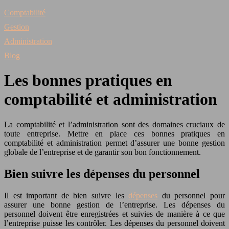
Comptabilité
Gestion
Administration
Blog
Les bonnes pratiques en
comptabilité et administration
La comptabilité et l’administration sont des domaines cruciaux de
toute entreprise. Mettre en place ces bonnes pratiques en
comptabilité et administration permet d’assurer une bonne gestion
globale de l’entreprise et de garantir son bon fonctionnement.
Bien suivre les dépenses du personnel
Il est important de bien suivre les
dépenses
du personnel pour
assurer une bonne gestion de l’entreprise. Les dépenses du
personnel doivent être enregistrées et suivies de manière à ce que
l’entreprise puisse les contrôler. Les dépenses du personnel doivent