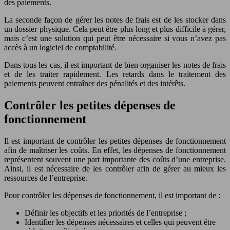
des paiements.
La seconde façon de gérer les notes de frais est de les stocker dans
un dossier physique. Cela peut être plus long et plus difficile à gérer,
mais c’est une solution qui peut être nécessaire si vous n’avez pas
accès à un logiciel de comptabilité.
Dans tous les cas, il est important de bien organiser les notes de frais
et de les traiter rapidement. Les retards dans le traitement des
paiements peuvent entraîner des pénalités et des intérêts.
Contrôler les petites dépenses de
fonctionnement
Il est important de contrôler les petites dépenses de fonctionnement
afin de maîtriser les coûts. En effet, les dépenses de fonctionnement
représentent souvent une part importante des coûts d’une entreprise.
Ainsi, il est nécessaire de les contrôler afin de gérer au mieux les
ressources de l’entreprise.
Pour contrôler les dépenses de fonctionnement, il est important de :
Définir les objectifs et les priorités de l’entreprise ;
Identifier les dépenses nécessaires et celles qui peuvent être