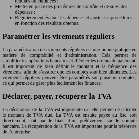
réduites ou éliminées ;
Mettre en place des procédures de contrôle et de suivi des
dépenses ;
Régulièrement évaluer les dépenses et ajuster les procédures
en fonction des résultats obtenus.
Paramétrer les virements réguliers
La paramétrisation des virements réguliers est une bonne pratique en
matière de comptabilité et d’administration. Cela permet de
simplifier les opérations bancaires et d’éviter les erreurs de paiement.
Il est important de bien définir le montant et la fréquence des
virements, afin de s’assurer que les comptes sont bien alimentés. Les
virements réguliers peuvent être paramétrés sur plusieurs comptes,
ce qui permet de gérer plus facilement les finances.
Déclarer, payer, récupérer la TVA
La déclaration de la TVA est importante car elle permet de calculer
le montant de TVA due. La TVA est ensuite payée au fisc, soit
directement, soit par le biais d’un prélèvement sur le compte
bancaire. La récupération de la TVA est importante pour la trésorerie
de l’entreprise.