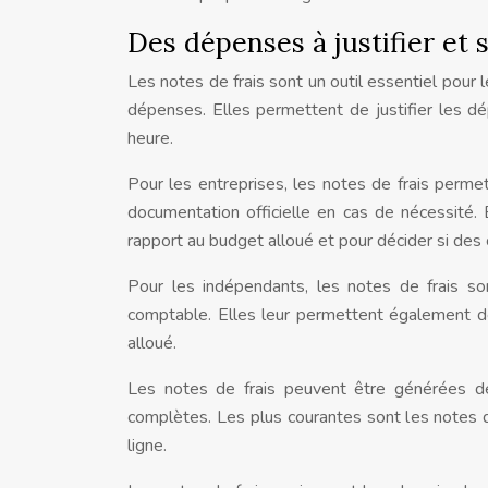
Des dépenses à justifier et 
Les notes de frais sont un outil essentiel pour 
dépenses. Elles permettent de justifier les 
heure.
Pour les entreprises, les notes de frais perme
documentation officielle en cas de nécessité
rapport au budget alloué et pour décider si des
Pour les indépendants, les notes de frais so
comptable. Elles leur permettent également de
alloué.
Les notes de frais peuvent être générées de 
complètes. Les plus courantes sont les notes de
ligne.