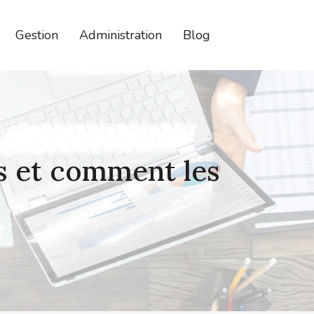
Gestion
Administration
Blog
s et comment les