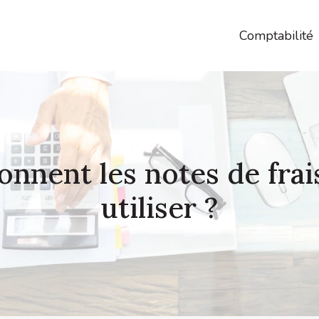
Comptabilité
nnent les notes de frai
utiliser ?