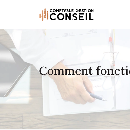
Comment fonctio