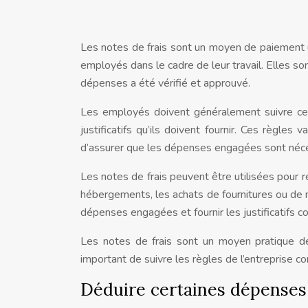
Les notes de frais sont un moyen de paiement u
employés dans le cadre de leur travail. Elles 
dépenses a été vérifié et approuvé.
Les employés doivent généralement suivre cer
justificatifs qu’ils doivent fournir. Ces règles
d’assurer que les dépenses engagées sont néce
Les notes de frais peuvent être utilisées pour r
hébergements, les achats de fournitures ou de 
dépenses engagées et fournir les justificatifs c
Les notes de frais sont un moyen pratique de
important de suivre les règles de l’entreprise co
Déduire certaines dépenses