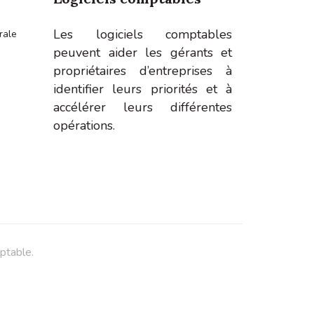
Les logiciels comptables
rale
peuvent aider les gérants et
propriétaires d’entreprises à
identifier leurs priorités et à
accélérer leurs différentes
opérations.
ptable.