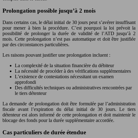
Prolongation possible jusqu’à 2 mois
Dans certains cas, le délai initial de 30 jours peut s’avérer insuffisant
pour mener à bien la procédure. C’est pourquoi la loi prévoit la
possibilité de prolonger la durée de validité de l’ATD jusqu’à 2
mois. Cette prolongation n’est pas automatique et doit être justifiée
par des circonstances particulières.
Les raisons pouvant justifier une prolongation incluent :
La complexité de la situation financière du débiteur
La nécessité de procéder à des vérifications supplémentaires
L’existence de contestations nécessitant un examen
approfondi
Des difficultés techniques ou administratives rencontrées par
le tiers détenteur
La demande de prolongation doit être formulée par l’administration
fiscale avant l’expiration du délai initial de 30 jours. Le tiers
détenteur est alors informé de cette prolongation et doit maintenir le
blocage des fonds pour la durée supplémentaire accordée.
Cas particuliers de durée étendue