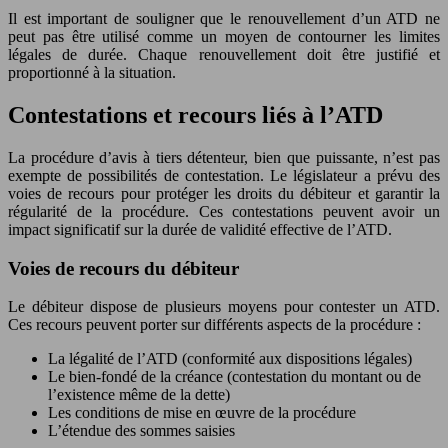
Il est important de souligner que le renouvellement d’un ATD ne
peut pas être utilisé comme un moyen de contourner les limites
légales de durée. Chaque renouvellement doit être justifié et
proportionné à la situation.
Contestations et recours liés à l’ATD
La procédure d’avis à tiers détenteur, bien que puissante, n’est pas
exempte de possibilités de contestation. Le législateur a prévu des
voies de recours pour protéger les droits du débiteur et garantir la
régularité de la procédure. Ces contestations peuvent avoir un
impact significatif sur la durée de validité effective de l’ATD.
Voies de recours du débiteur
Le débiteur dispose de plusieurs moyens pour contester un ATD.
Ces recours peuvent porter sur différents aspects de la procédure :
La légalité de l’ATD (conformité aux dispositions légales)
Le bien-fondé de la créance (contestation du montant ou de
l’existence même de la dette)
Les conditions de mise en œuvre de la procédure
L’étendue des sommes saisies