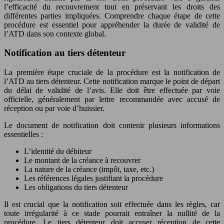
l’efficacité du recouvrement tout en préservant les droits des
différentes parties impliquées. Comprendre chaque étape de cette
procédure est essentiel pour appréhender la durée de validité de
l’ATD dans son contexte global.
Notification au tiers détenteur
La première étape cruciale de la procédure est la notification de
l’ATD au tiers détenteur. Cette notification marque le point de départ
du délai de validité de l’avis. Elle doit être effectuée par voie
officielle, généralement par lettre recommandée avec accusé de
réception ou par voie d’huissier.
Le document de notification doit contenir plusieurs informations
essentielles :
L’identité du débiteur
Le montant de la créance à recouvrer
La nature de la créance (impôt, taxe, etc.)
Les références légales justifiant la procédure
Les obligations du tiers détenteur
Il est crucial que la notification soit effectuée dans les règles, car
toute irrégularité à ce stade pourrait entraîner la nullité de la
procédure. Le tiers détenteur doit accuser réception de cette