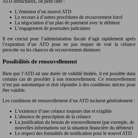
ATD infructueux, on peut citer :
L’émission d’un nouvel ATD
Le recours à d’autres procédures de recouvrement forcé
La négociation d’un plan de paiement avec le débiteur
L’engagement de poursuites judiciaires
Il est crucial pour l’administration fiscale d’agir rapidement après
l’expiration d’un ATD pour ne pas risquer de voir la créance
prescrite ou les chances de recouvrement diminuer.
Possibilités de renouvellement
Bien que l’ATD ait une durée de validité limitée, il est possible dans
certains cas de procéder à son renouvellement. Ce renouvellement
n’est pas automatique et doit répondre à des conditions strictes pour
être valable.
Les conditions de renouvellement d’un ATD incluent généralement :
L’existence d’une créance toujours due et exigible
L’absence de prescription de la créance
La justification du besoin de renouvellement (par exemple, de
nouvelles informations sur la situation financière du débiteur)
Le respect des formalités de notification pour le nouvel ATD