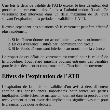
Une fois le délai de validité de l’ATD expiré, le tiers détenteur doit
procéder au versement des fonds à l’administration fiscale. Ce
versement doit intervenir dans un délai maximum de 30 jours
suivant l’expiration de la période de validité de l’ATD.
Il existe cependant des situations où le versement peut être effectué
plus rapidement :
Si le débiteur donne son accord pour un versement immédiat
En cas d’urgence justifiée par l’administration fiscale
Si les fonds détenus sont inférieurs au montant de la créance
Le respect de ces délais de versement est crucial pour la validité de
la procédure. Tout retard injustifié pourrait entraîner des pénalités
pour le tiers détenteur et compromettre l’efficacité du recouvrement.
Effets de l’expiration de l’ATD
L’expiration de la durée de validité d’un avis à tiers détenteur
entraîne des conséquences importantes pour toutes les parties
impliquées. Cette échéance marque un tournant dans la procédure de
recouvrement et peut avoir des implications significatives tant pour
le créancier que pour le débiteur.