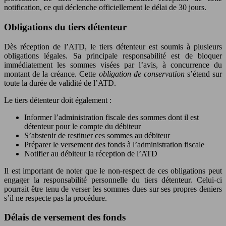
notification, ce qui déclenche officiellement le délai de 30 jours.
Obligations du tiers détenteur
Dès réception de l’ATD, le tiers détenteur est soumis à plusieurs
obligations légales. Sa principale responsabilité est de bloquer
immédiatement les sommes visées par l’avis, à concurrence du
montant de la créance. Cette
obligation de conservation
s’étend sur
toute la durée de validité de l’ATD.
Le tiers détenteur doit également :
Informer l’administration fiscale des sommes dont il est
détenteur pour le compte du débiteur
S’abstenir de restituer ces sommes au débiteur
Préparer le versement des fonds à l’administration fiscale
Notifier au débiteur la réception de l’ATD
Il est important de noter que le non-respect de ces obligations peut
engager la responsabilité personnelle du tiers détenteur. Celui-ci
pourrait être tenu de verser les sommes dues sur ses propres deniers
s’il ne respecte pas la procédure.
Délais de versement des fonds