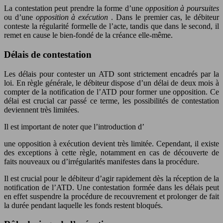
La contestation peut prendre la forme d’une
opposition à poursuites
ou d’une
opposition à exécution
. Dans le premier cas, le débiteur
conteste la régularité formelle de l’acte, tandis que dans le second, il
remet en cause le bien-fondé de la créance elle-même.
Délais de contestation
Les délais pour contester un ATD sont strictement encadrés par la
loi. En règle générale, le débiteur dispose d’un délai de deux mois à
compter de la notification de l’ATD pour former une opposition. Ce
délai est crucial car passé ce terme, les possibilités de contestation
deviennent très limitées.
Il est important de noter que l’introduction d’
une opposition à exécution devient très limitée. Cependant, il existe
des exceptions à cette règle, notamment en cas de découverte de
faits nouveaux ou d’irrégularités manifestes dans la procédure.
Il est crucial pour le débiteur d’agir rapidement dès la réception de la
notification de l’ATD. Une contestation formée dans les délais peut
en effet suspendre la procédure de recouvrement et prolonger de fait
la durée pendant laquelle les fonds restent bloqués.