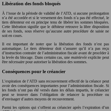
Libération des fonds bloqués
À l’issue de la période de validité de l’ATD, si aucune prolongation
n’a été accordée et si le versement des fonds n’a pas été effectué, le
tiers détenteur est en principe tenu de libérer les sommes bloquées.
Cette libération signifie que le débiteur retrouve la libre disposition
de ses fonds, sous réserve qu’aucune autre procédure de saisie ne
soit en cours.
Il est important de noter que la libération des fonds n’est pas
automatique. Le tiers détenteur doit s’assurer qu’il n’a pas reçu
d’instruction contraire de l’administration fiscale avant de procéder à
la levée du blocage. Dans certains cas, une
mainlevée
explicite peut
être nécessaire pour autoriser la libération des sommes.
Conséquences pour le créancier
L’expiration de l’ATD sans recouvrement effectif de la créance peut
avoir des conséquences importantes pour l’administration fiscale. Si
les fonds n’ont pas été versés dans les délais impartis, le créancier
peut se trouver dans l’obligation de relancer la procédure ou
d’envisager d’autres moyens de recouvrement.
Parmi les options qui s’offrent au créancier après l’expiration d’un