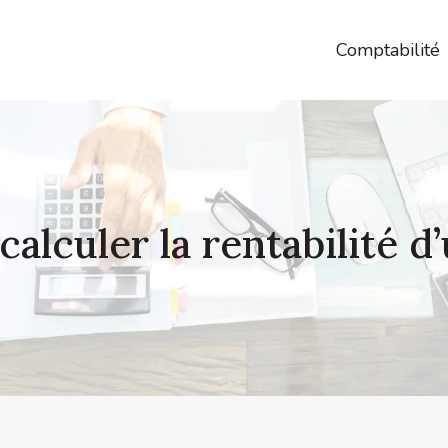
Comptabilité
lculer la rentabilité d’