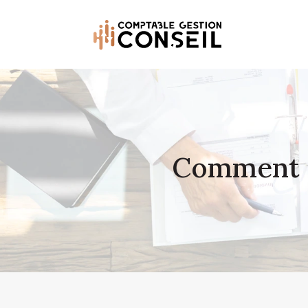
Comment ca