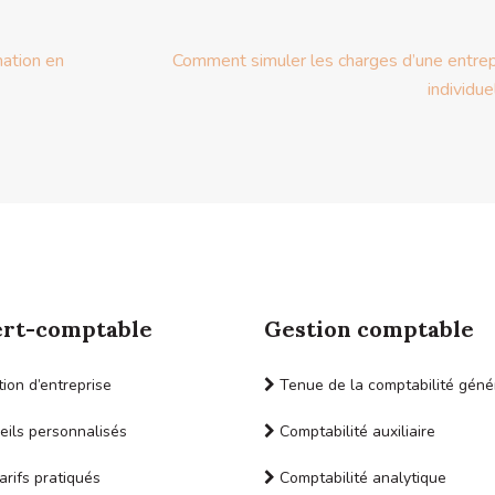
mation en
Comment simuler les charges d’une entrep
individue
rt-comptable
Gestion comptable
ion d’entreprise
Tenue de la comptabilité géné
ils personnalisés
Comptabilité auxiliaire
arifs pratiqués
Comptabilité analytique