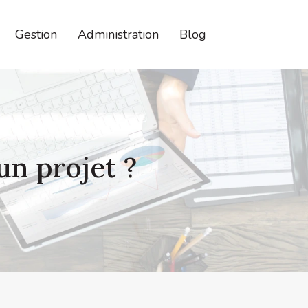
Gestion
Administration
Blog
un projet ?